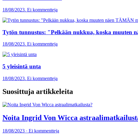
18/08/2023. Ei kommentteja
Tytön tunnustus: "Pelkään nukkua, koska muuten 
18/08/2023. Ei kommentteja
5 yleisintä unta
18/08/2023. Ei kommentteja
Suosittuja artikkeleita
Noita Ingrid Von Wicca astraalimatkailust
18/08/2023 · Ei kommentteja