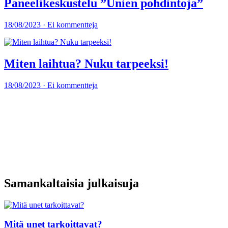
Paneelikeskustelu ”Unien pohdintoja”
18/08/2023 · Ei kommentteja
Miten laihtua? Nuku tarpeeksi!
18/08/2023 · Ei kommentteja
Samankaltaisia julkaisuja
Mitä unet tarkoittavat?