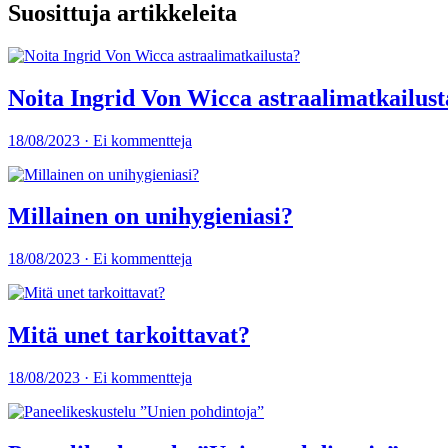
Suosittuja artikkeleita
Noita Ingrid Von Wicca astraalimatkailust
18/08/2023 · Ei kommentteja
Millainen on unihygieniasi?
18/08/2023 · Ei kommentteja
Mitä unet tarkoittavat?
18/08/2023 · Ei kommentteja