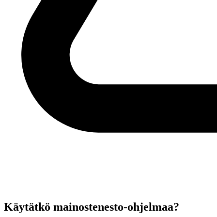
Käytätkö mainostenesto-ohjelmaa?