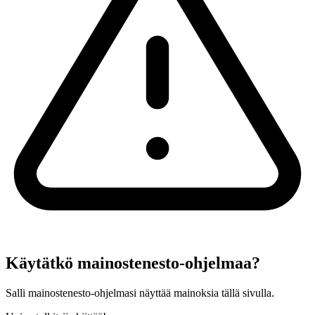
Käytätkö mainostenesto-ohjelmaa?
Salli mainostenesto-ohjelmasi näyttää mainoksia tällä sivulla.