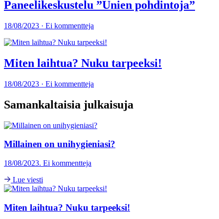
Paneelikeskustelu ”Unien pohdintoja”
18/08/2023 · Ei kommentteja
Miten laihtua? Nuku tarpeeksi!
18/08/2023 · Ei kommentteja
Samankaltaisia julkaisuja
Millainen on unihygieniasi?
18/08/2023. Ei kommentteja
Lue viesti
Miten laihtua? Nuku tarpeeksi!