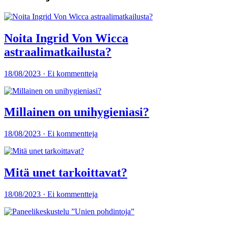
Noita Ingrid Von Wicca
astraalimatkailusta?
18/08/2023 · Ei kommentteja
Millainen on unihygieniasi?
18/08/2023 · Ei kommentteja
Mitä unet tarkoittavat?
18/08/2023 · Ei kommentteja