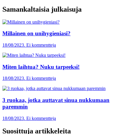
Samankaltaisia julkaisuja
Millainen on unihygieniasi?
18/08/2023. Ei kommentteja
Miten laihtua? Nuku tarpeeksi!
18/08/2023. Ei kommentteja
3 ruokaa, jotka auttavat sinua nukkumaan
paremmin
18/08/2023. Ei kommentteja
Suosittuja artikkeleita