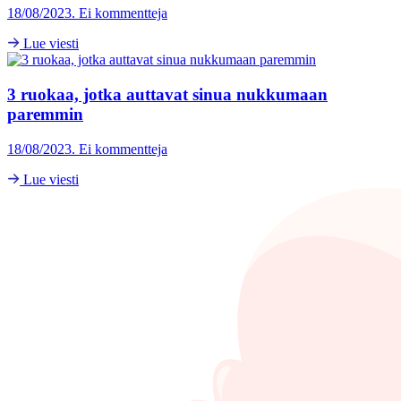
18/08/2023. Ei kommentteja
Lue viesti
3 ruokaa, jotka auttavat sinua nukkumaan
paremmin
18/08/2023. Ei kommentteja
Lue viesti