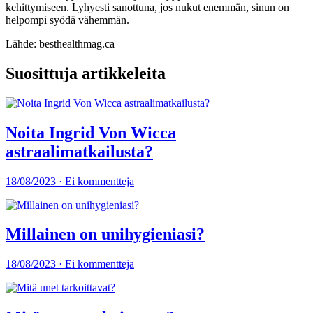
kehittymiseen. Lyhyesti sanottuna, jos nukut enemmän, sinun on
helpompi syödä vähemmän.
Lähde: besthealthmag.ca
Suosittuja artikkeleita
Noita Ingrid Von Wicca
astraalimatkailusta?
18/08/2023 · Ei kommentteja
Millainen on unihygieniasi?
18/08/2023 · Ei kommentteja