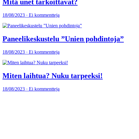
Mitä unet tarkoittavat?
18/08/2023 · Ei kommentteja
Paneelikeskustelu ”Unien pohdintoja”
18/08/2023 · Ei kommentteja
Miten laihtua? Nuku tarpeeksi!
18/08/2023 · Ei kommentteja