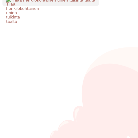
Tilaa henkilökohtainen unien tulkinta täältä