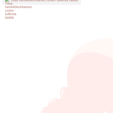
Tilaa henkilökohtainen unien tulkinta täältä