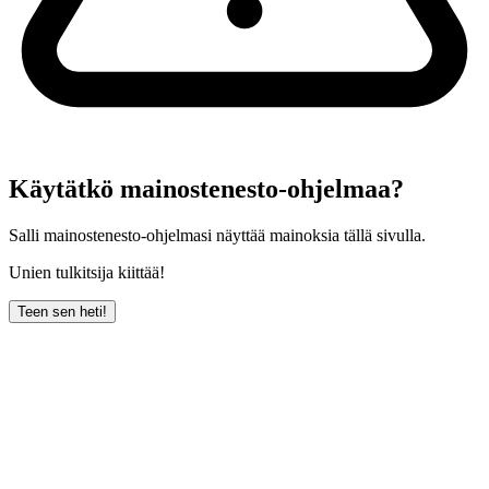
Käytätkö mainostenesto-ohjelmaa?
Salli mainostenesto-ohjelmasi näyttää mainoksia tällä sivulla.
Unien tulkitsija kiittää!
Teen sen heti!