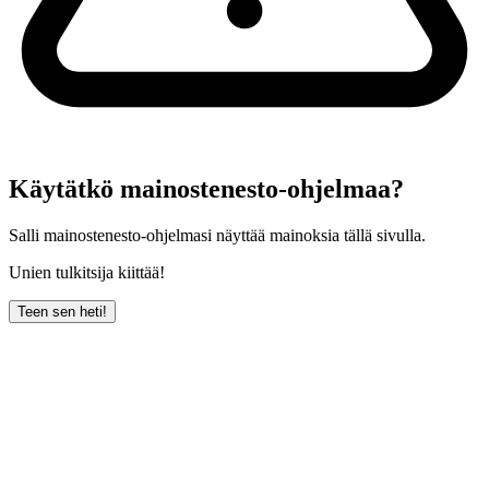
Käytätkö mainostenesto-ohjelmaa?
Salli mainostenesto-ohjelmasi näyttää mainoksia tällä sivulla.
Unien tulkitsija kiittää!
Teen sen heti!