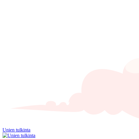
Unien tulkinta