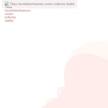
Tilaa henkilökohtainen unien tulkinta täältä