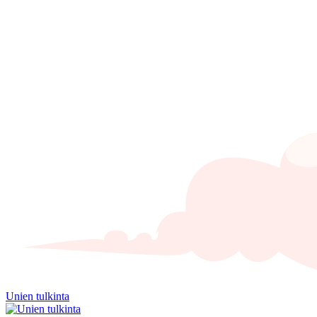
Unien tulkinta