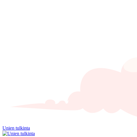
Unien tulkinta