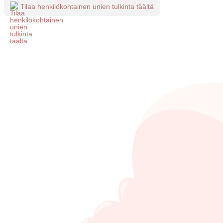
Tilaa henkilökohtainen unien tulkinta täältä