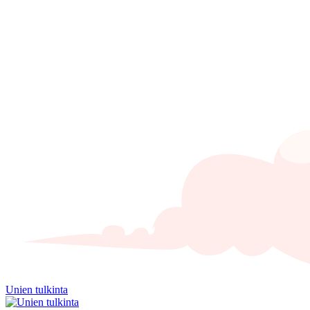
Unien tulkinta