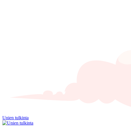
Unien tulkinta