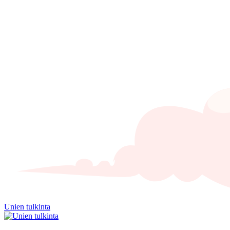
Unien tulkinta