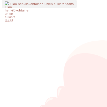
Tilaa henkilökohtainen unien tulkinta täältä