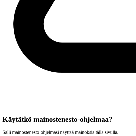
Käytätkö mainostenesto-ohjelmaa?
Salli mainostenesto-ohjelmasi näyttää mainoksia tällä sivulla.