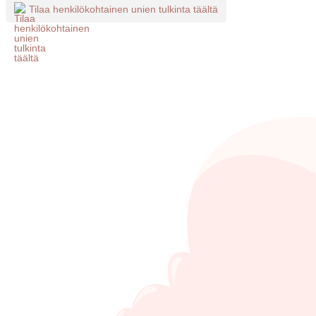
Tilaa henkilökohtainen unien tulkinta täältä