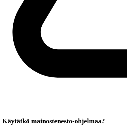
Käytätkö mainostenesto-ohjelmaa?