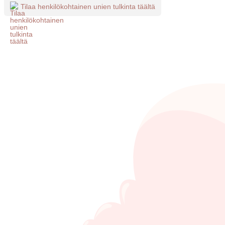
Tilaa henkilökohtainen unien tulkinta täältä