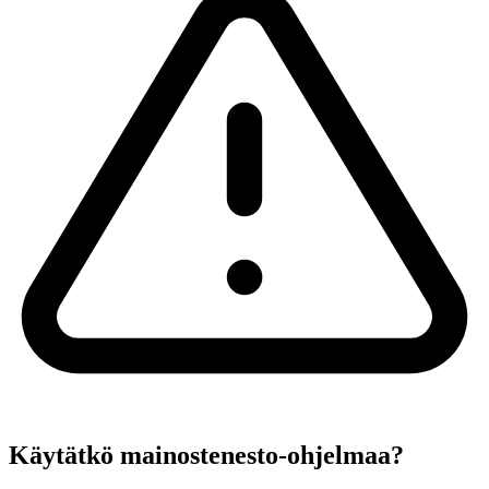
Käytätkö mainostenesto-ohjelmaa?