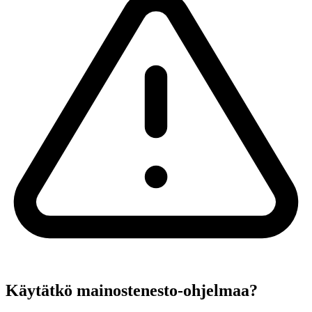
Käytätkö mainostenesto-ohjelmaa?