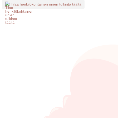
Tilaa henkilökohtainen unien tulkinta täältä