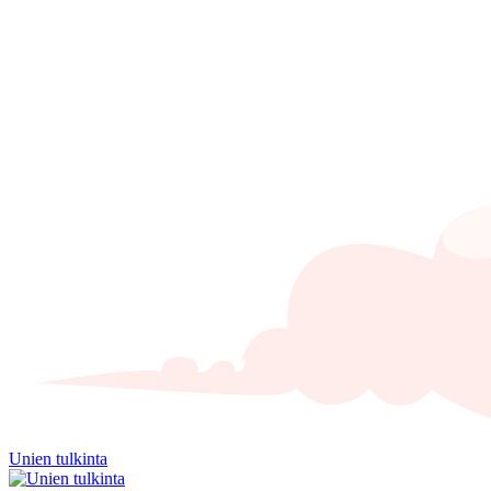
Unien tulkinta