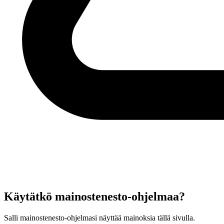
Käytätkö mainostenesto-ohjelmaa?
Salli mainostenesto-ohjelmasi näyttää mainoksia tällä sivulla.