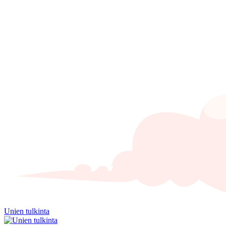
Unien tulkinta