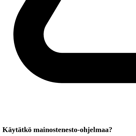
Käytätkö mainostenesto-ohjelmaa?