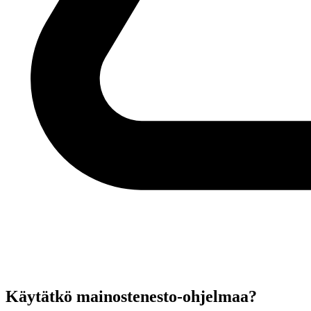
Käytätkö mainostenesto-ohjelmaa?