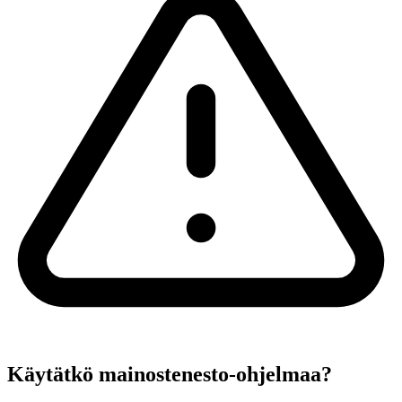
Käytätkö mainostenesto-ohjelmaa?