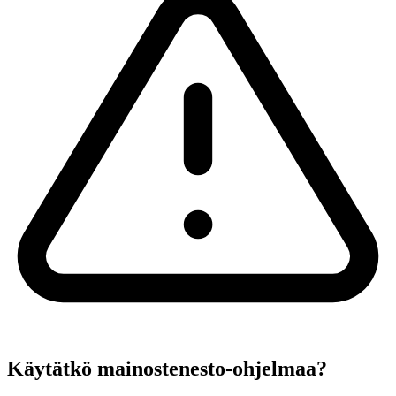
Käytätkö mainostenesto-ohjelmaa?