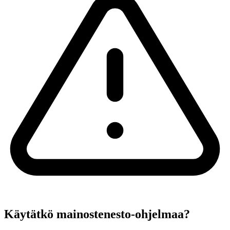
Käytätkö mainostenesto-ohjelmaa?