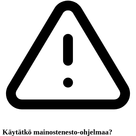
Käytätkö mainostenesto-ohjelmaa?