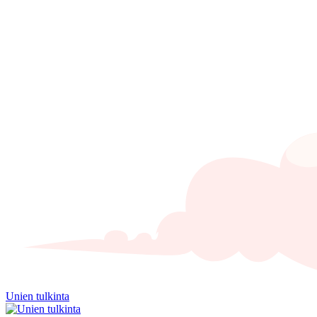
Unien tulkinta