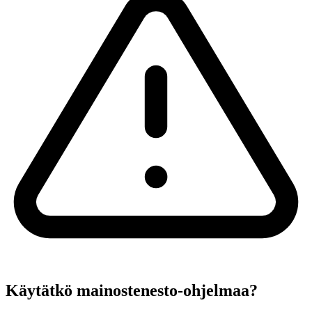
Käytätkö mainostenesto-ohjelmaa?