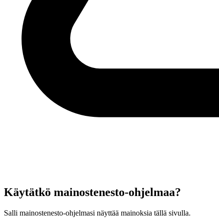
Käytätkö mainostenesto-ohjelmaa?
Salli mainostenesto-ohjelmasi näyttää mainoksia tällä sivulla.