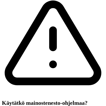
Käytätkö mainostenesto-ohjelmaa?