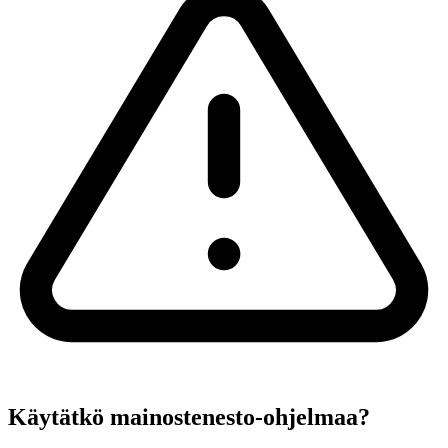
Käytätkö mainostenesto-ohjelmaa?