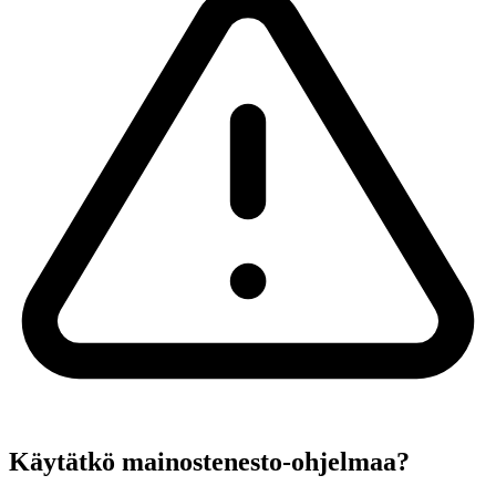
Käytätkö mainostenesto-ohjelmaa?