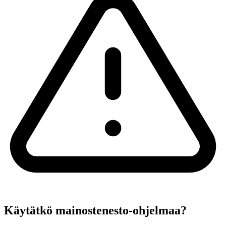
Käytätkö mainostenesto-ohjelmaa?