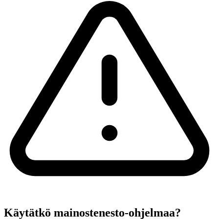
Käytätkö mainostenesto-ohjelmaa?