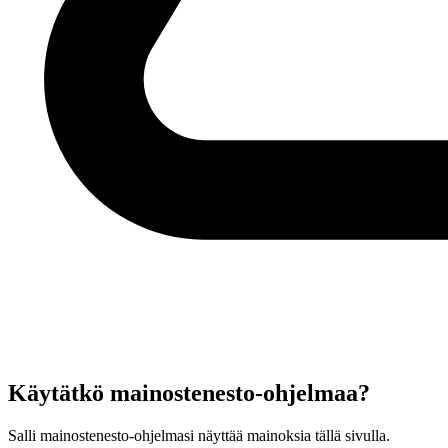
Käytätkö mainostenesto-ohjelmaa?
Salli mainostenesto-ohjelmasi näyttää mainoksia tällä sivulla.