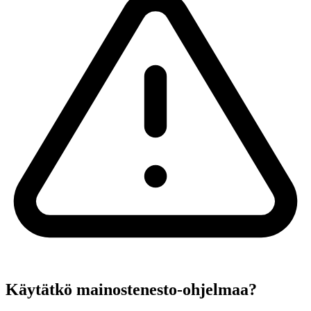
Käytätkö mainostenesto-ohjelmaa?