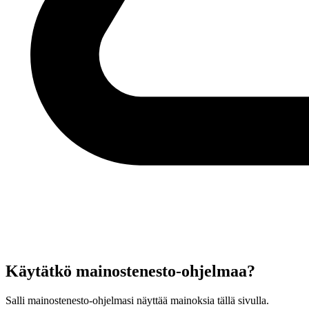
Käytätkö mainostenesto-ohjelmaa?
Salli mainostenesto-ohjelmasi näyttää mainoksia tällä sivulla.