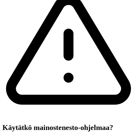
Käytätkö mainostenesto-ohjelmaa?