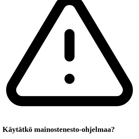
Käytätkö mainostenesto-ohjelmaa?