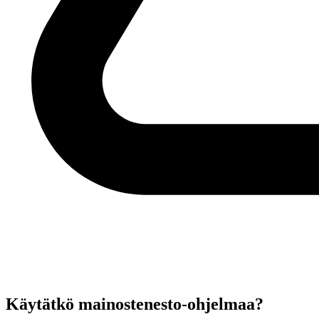
Käytätkö mainostenesto-ohjelmaa?