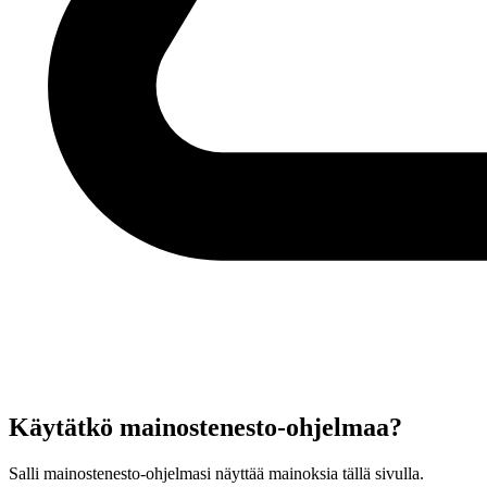
Käytätkö mainostenesto-ohjelmaa?
Salli mainostenesto-ohjelmasi näyttää mainoksia tällä sivulla.