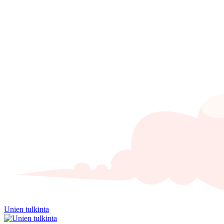
Unien tulkinta