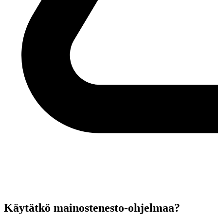
Käytätkö mainostenesto-ohjelmaa?